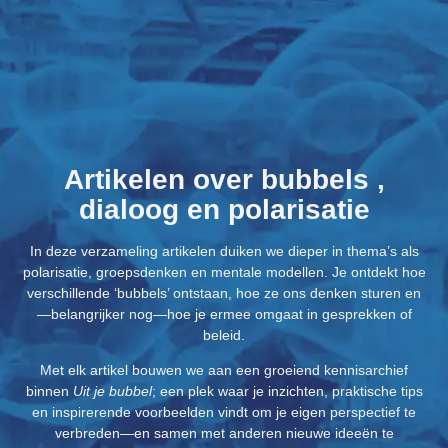
Artikelen over
bubbels
,
dialoog en polarisatie
In deze verzameling artikelen duiken we dieper in thema’s als
polarisatie, groepsdenken en mentale modellen. Je ontdekt hoe
verschillende ‘bubbels’ ontstaan, hoe ze ons denken sturen en
—belangrijker nog—hoe je ermee omgaat in gesprekken of
beleid.
Met elk artikel bouwen we aan een groeiend kennisarchief
binnen
Uit je bubbel
; een plek waar je inzichten, praktische tips
en inspirerende voorbeelden vindt om je eigen perspectief te
verbreden—en samen met anderen nieuwe ideeën te