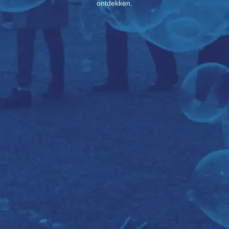
ontdekken.